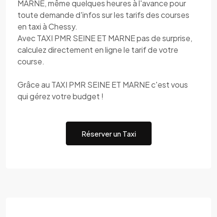
MARNE, même quelques heures à l'avance pour
toute demande d'infos sur les tarifs des courses
en taxi à Chessy.
Avec TAXI PMR SEINE ET MARNE pas de surprise,
calculez directement en ligne le tarif de votre
course.
Grâce au TAXI PMR SEINE ET MARNE c'est vous
qui gérez votre budget !
Réserver un Taxi