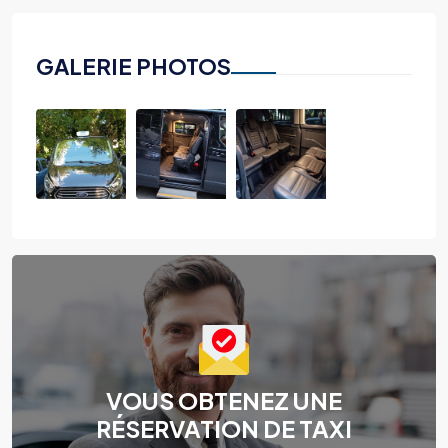
GALERIE PHOTOS
VOUS OBTENEZ UNE
RÉSERVATION DE TAXI