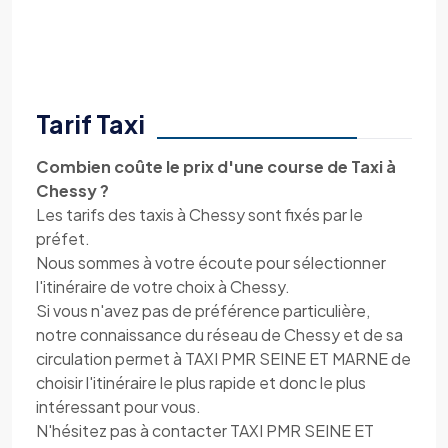
Tarif Taxi
Combien coûte le prix d'une course de Taxi à
Chessy ?
Les tarifs des taxis à Chessy sont fixés par le
préfet.
Nous sommes à votre écoute pour sélectionner
l'itinéraire de votre choix à Chessy.
Si vous n'avez pas de préférence particulière,
notre connaissance du réseau de Chessy et de sa
circulation permet à TAXI PMR SEINE ET MARNE de
choisir l'itinéraire le plus rapide et donc le plus
intéressant pour vous.
N'hésitez pas à contacter TAXI PMR SEINE ET