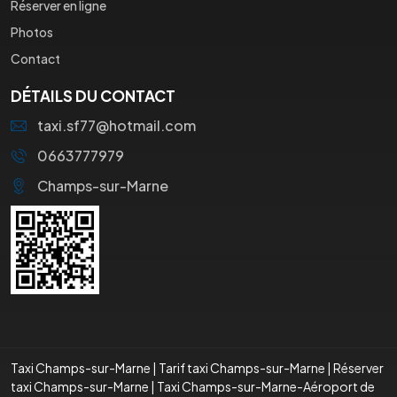
Réserver en ligne
Photos
Contact
DÉTAILS DU CONTACT
taxi.sf77@hotmail.com
0663777979
Champs-sur-Marne
Taxi Champs-sur-Marne
|
Tarif taxi Champs-sur-Marne
|
Réserver
taxi Champs-sur-Marne
|
Taxi Champs-sur-Marne-Aéroport de