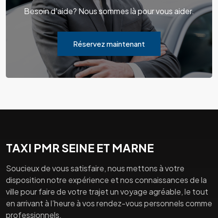
Besoin d'aide? Nous sommes là pour vous aider.
Réservez maintenant
TAXI PMR SEINE ET MARNE
Soucieux de vous satisfaire, nous mettons à votre
disposition notre expérience et nos connaissances de la
ville pour faire de votre trajet un voyage agréable, le tout
en arrivant à l’heure à vos rendez-vous personnels comme
professionnels.