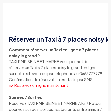
Réserver un Taxi à 7 places noisy l
Comment réserver un Taxi en ligne à 7 places
noisy le grand ?
TAXI PMR SEINE ET MARNE vous permet de
réserver un Taxi à 7 places noisy le grand en ligne
sur notre siteweb ou par téléphone au 0663777979
Confirmation de réservation est faite par SMS.
=> Réservez en ligne maintenant
Soirées / Sorties
Réservez TAXI PMR SEINE ET MARNE Aller / Retour
pour vos soirées, sorties, restaurants entre amis à 7