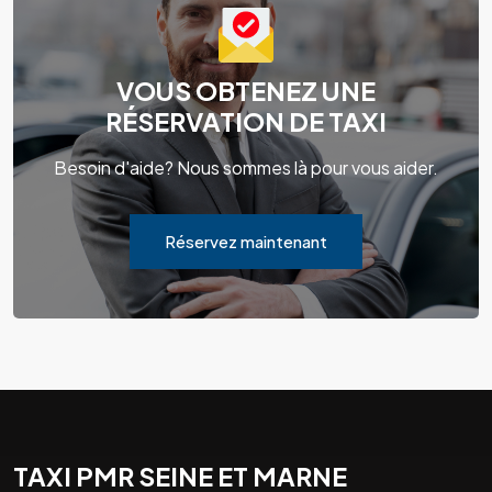
VOUS OBTENEZ UNE
RÉSERVATION DE TAXI
Besoin d'aide? Nous sommes là pour vous aider.
Réservez maintenant
TAXI PMR SEINE ET MARNE