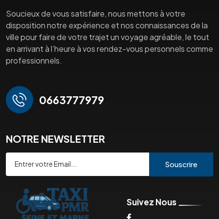
Soucieux de vous satisfaire, nous mettons à votre
disposition notre expérience et nos connaissances de la
ville pour faire de votre trajet un voyage agréable, le tout
en arrivant à l’heure à vos rendez-vous personnels comme
professionnels.
0663777979
NOTRE NEWSLETTER
Souscrire
Suivez Nous