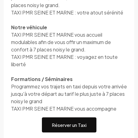
places noisy le grand.
TAXI PMR SEINE ET MARNE : votre atout sérénité
Notre véhicule
TAXI PMR SEINE ET MARNE vous accueil
modulables afin de vous offir un maximum de
confort à 7 places noisy le grand.
TAXI PMR SEINE ET MARNE : voyagez en toute
liberté
Formations / Séminaires
Programmez vos trajets en taxi depuis votre arrivée
jusqu'à votre départ au tarif le plus juste à 7 places
noisy le grand
TAXI PMR SEINE ET MARNE vous accompagne
Réserver un Taxi