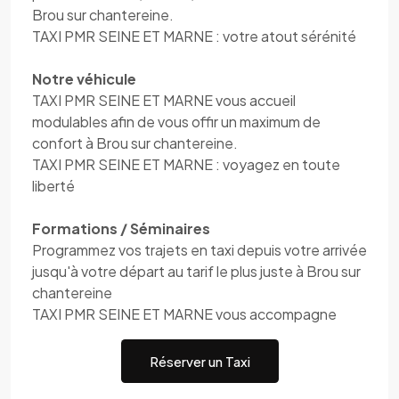
Brou sur chantereine.
TAXI PMR SEINE ET MARNE : votre atout sérénité
Notre véhicule
TAXI PMR SEINE ET MARNE vous accueil
modulables afin de vous offir un maximum de
confort à Brou sur chantereine.
TAXI PMR SEINE ET MARNE : voyagez en toute
liberté
Formations / Séminaires
Programmez vos trajets en taxi depuis votre arrivée
jusqu'à votre départ au tarif le plus juste à Brou sur
chantereine
TAXI PMR SEINE ET MARNE vous accompagne
Réserver un Taxi