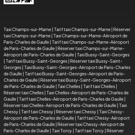
Taxi Champs-sur-Marne
|
Tarif taxi Champs-sur-Marne
|
Réserver
taxi Champs-sur-Marne
|
Taxi Champs-sur-Marne-Aéroport de
Paris-Charles de Gaulle
|
Tarif taxi Champs-sur-Marne-Aéroport
de Paris-Charles de Gaulle
|
Réserver taxi Champs-sur-Marne-
Aéroport de Paris-Charles de Gaulle
|
Taxi Bussy-Saint-Georges
|
Tarif taxi Bussy-Saint-Georges
|
Réserver taxi Bussy-Saint-
Georges
|
Taxi Bussy-Saint-Georges-Aéroport de Paris-Charles
de Gaulle
|
Tarif taxi Bussy-Saint-Georges-Aéroport de Paris-
Charles de Gaulle
|
Réserver taxi Bussy-Saint-Georges-Aéroport
de Paris-Charles de Gaulle
|
Taxi Chelles
|
Tarif taxi Chelles
|
Réserver taxi Chelles
|
Taxi Chelles-Aéroport de Paris-Charles de
Gaulle
|
Tarif taxi Chelles-Aéroport de Paris-Charles de Gaulle
|
Réserver taxi Chelles-Aéroport de Paris-Charles de Gaulle
|
Taxi
Chessy
|
Tarif taxi Chessy
|
Réserver taxi Chessy
|
Taxi Chessy-
Aéroport de Paris-Charles de Gaulle
|
Tarif taxi Chessy-Aéroport
de Paris-Charles de Gaulle
|
Réserver taxi Chessy-Aéroport de
Paris-Charles de Gaulle
|
Taxi Torcy
|
Tarif taxi Torcy
|
Réserver