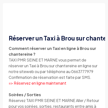
Réserver un Taxi à Brou sur chante
Comment réserver un Taxi en ligne à Brou sur
chantereine ?
TAXI PMR SEINE ET MARNE vous permet de
réserver un Taxi à Brou sur chantereine en ligne sur
notre siteweb ou par téléphone au 0663777979
Confirmation de réservation est faite par SMS.
=> Réservez en ligne maintenant
Soirées / Sorties
Réservez TAXI PMR SEINE ET MARNE Aller / Retour
pour vos soirées, sorties, restaurants entre amis à