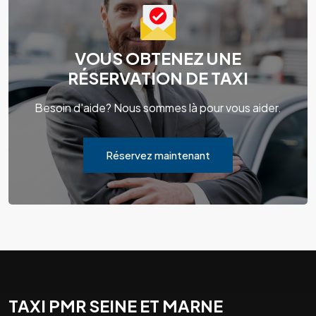
VOUS OBTENEZ UNE
RÉSERVATION DE TAXI
Besoin d'aide? Nous sommes là pour vous aider.
Réservez maintenant
TAXI PMR SEINE ET MARNE