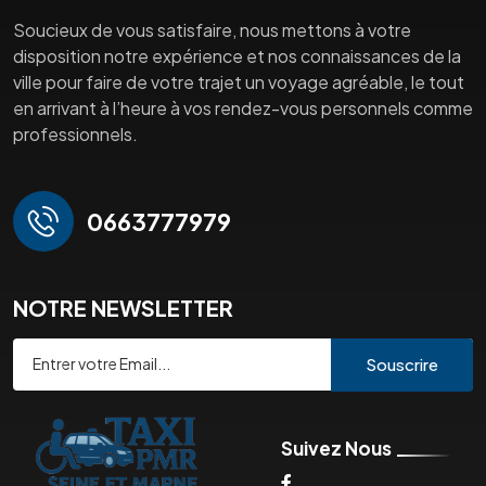
Soucieux de vous satisfaire, nous mettons à votre
disposition notre expérience et nos connaissances de la
ville pour faire de votre trajet un voyage agréable, le tout
en arrivant à l’heure à vos rendez-vous personnels comme
professionnels.
0663777979
NOTRE NEWSLETTER
Souscrire
Suivez Nous