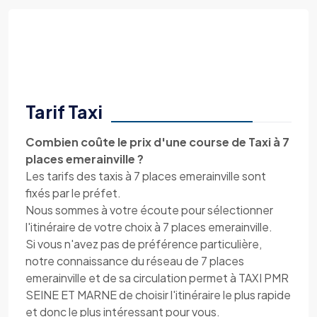
Tarif Taxi
Combien coûte le prix d'une course de Taxi à 7
places emerainville ?
Les tarifs des taxis à 7 places emerainville sont
fixés par le préfet.
Nous sommes à votre écoute pour sélectionner
l'itinéraire de votre choix à 7 places emerainville.
Si vous n'avez pas de préférence particulière,
notre connaissance du réseau de 7 places
emerainville et de sa circulation permet à TAXI PMR
SEINE ET MARNE de choisir l'itinéraire le plus rapide
et donc le plus intéressant pour vous.