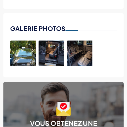
GALERIE PHOTOS
VOUS OBTENEZ UNE