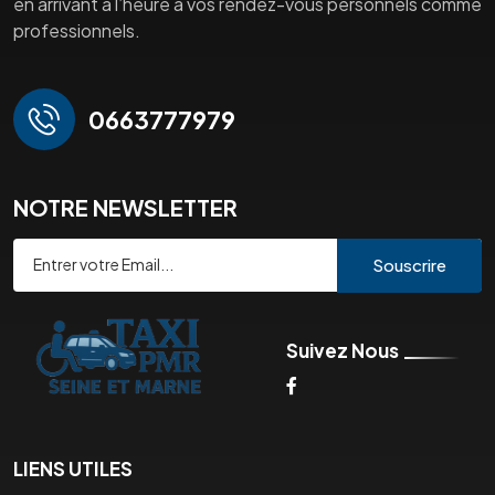
en arrivant à l’heure à vos rendez-vous personnels comme
professionnels.
0663777979
NOTRE NEWSLETTER
Souscrire
Suivez Nous
LIENS UTILES