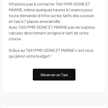
N'hésitez pas à contacter TAXI PMR SEINE ET
MARNE, même quelques heures à l'avance pour
toute demande d'infos sur les tarifs des courses
en taxi à 7 places emerainville.
Avec TAXI PMR SEINE ET MARNE pas de surprise,
calculez directement en ligne le tarif de votre
course.
Grâce au TAXI PMR SEINE ET MARNE c'est vous
qui gérez votre budget !
Réserver un Taxi