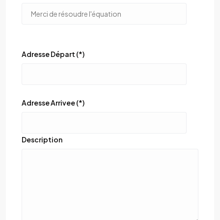
Adresse Départ (*)
Adresse Arrivee (*)
Description