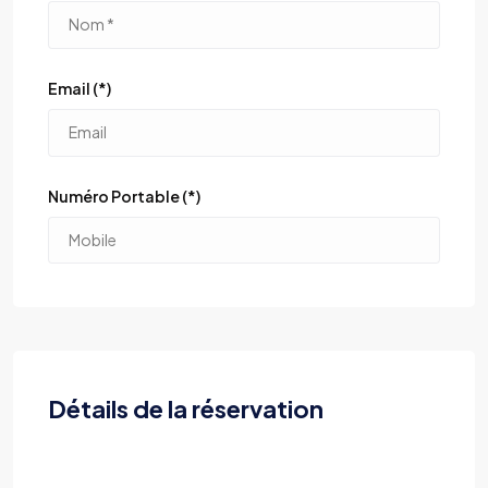
Email (*)
Numéro Portable (*)
Détails de la réservation