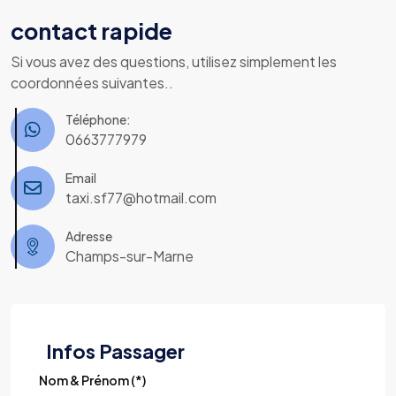
contact rapide
Si vous avez des questions, utilisez simplement les
coordonnées suivantes..
Téléphone:
0663777979
Email
taxi.sf77@hotmail.com
Adresse
Champs-sur-Marne
Infos Passager
Nom & Prénom (*)