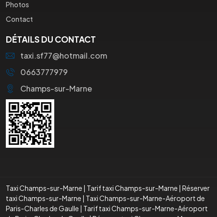
Photos
Contact
DÉTAILS DU CONTACT
taxi.sf77@hotmail.com
0663777979
Champs-sur-Marne
Taxi Champs-sur-Marne
|
Tarif taxi Champs-sur-Marne
|
Réserver
taxi Champs-sur-Marne
|
Taxi Champs-sur-Marne-Aéroport de
Paris-Charles de Gaulle
|
Tarif taxi Champs-sur-Marne-Aéroport