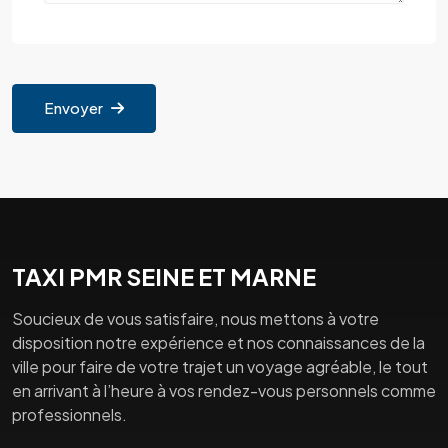
Envoyer
TAXI PMR SEINE ET MARNE
Soucieux de vous satisfaire, nous mettons à votre
disposition notre expérience et nos connaissances de la
ville pour faire de votre trajet un voyage agréable, le tout
en arrivant à l’heure à vos rendez-vous personnels comme
professionnels.