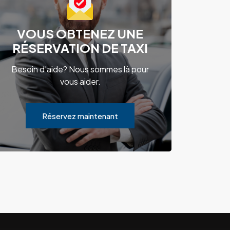
VOUS OBTENEZ UNE
RÉSERVATION DE TAXI
Besoin d'aide? Nous sommes là pour
vous aider.
Réservez maintenant