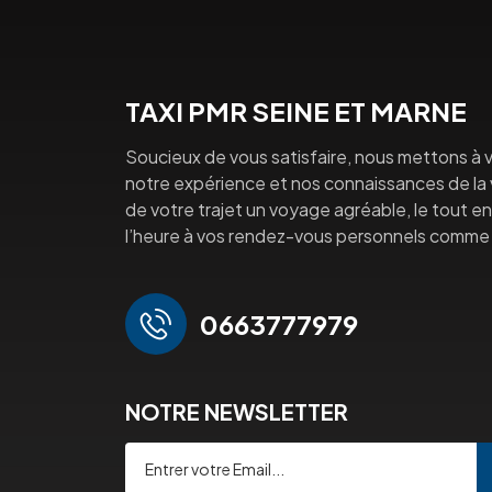
TAXI PMR SEINE ET MARNE
Soucieux de vous satisfaire, nous mettons à v
notre expérience et nos connaissances de la vi
de votre trajet un voyage agréable, le tout en 
l’heure à vos rendez-vous personnels comme 
0663777979
NOTRE NEWSLETTER