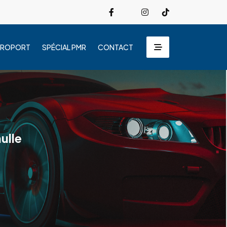
EROPORT
SPÉCIAL PMR
CONTACT
ulle