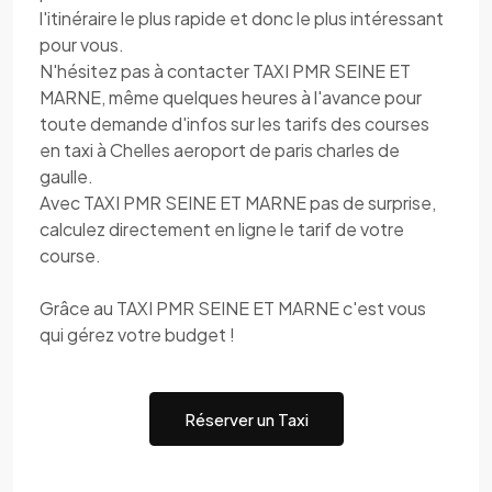
l'itinéraire le plus rapide et donc le plus intéressant
pour vous.
N'hésitez pas à contacter TAXI PMR SEINE ET
MARNE, même quelques heures à l'avance pour
toute demande d'infos sur les tarifs des courses
en taxi à Chelles aeroport de paris charles de
gaulle.
Avec TAXI PMR SEINE ET MARNE pas de surprise,
calculez directement en ligne le tarif de votre
course.
Grâce au TAXI PMR SEINE ET MARNE c'est vous
qui gérez votre budget !
Réserver un Taxi