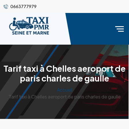
0663777979
Tarif taxi à Chelles aeroport de
paris charles de gaulle
Accueil
Tarif taxi à Chelles aeroport de paris charles de gaulle