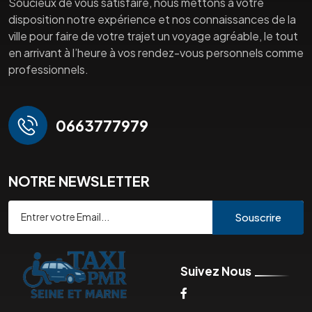
Soucieux de vous satisfaire, nous mettons à votre
disposition notre expérience et nos connaissances de la
ville pour faire de votre trajet un voyage agréable, le tout
en arrivant à l’heure à vos rendez-vous personnels comme
professionnels.
0663777979
NOTRE NEWSLETTER
Souscrire
Suivez Nous