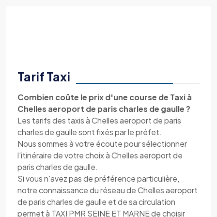
Tarif Taxi
Combien coûte le prix d'une course de Taxi à
Chelles aeroport de paris charles de gaulle ?
Les tarifs des taxis à Chelles aeroport de paris
charles de gaulle sont fixés par le préfet.
Nous sommes à votre écoute pour sélectionner
l'itinéraire de votre choix à Chelles aeroport de
paris charles de gaulle.
Si vous n'avez pas de préférence particulière,
notre connaissance du réseau de Chelles aeroport
de paris charles de gaulle et de sa circulation
permet à TAXI PMR SEINE ET MARNE de choisir