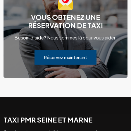
VOUS OBTENEZ UNE
RÉSERVATION DE TAXI
Besoin d'aide? Nous sommes là pour vous aider.
Réservez maintenant
TAXI PMR SEINE ET MARNE