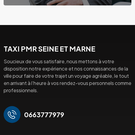
TAXI PMR SEINE ET MARNE
Soucieux de vous satisfaire, nous mettons à votre
disposition notre expérience et nos connaissances de la
ville pour faire de votre trajet un voyage agréable, le tout
en arrivant à l’heure à vos rendez-vous personnels comme
professionnels.
0663777979