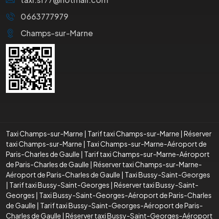
0663777979
Champs-sur-Marne
Taxi Champs-sur-Marne
|
Tarif taxi Champs-sur-Marne
|
Réserver
taxi Champs-sur-Marne
|
Taxi Champs-sur-Marne-Aéroport de
Paris-Charles de Gaulle
|
Tarif taxi Champs-sur-Marne-Aéroport
de Paris-Charles de Gaulle
|
Réserver taxi Champs-sur-Marne-
Aéroport de Paris-Charles de Gaulle
|
Taxi Bussy-Saint-Georges
|
Tarif taxi Bussy-Saint-Georges
|
Réserver taxi Bussy-Saint-
Georges
|
Taxi Bussy-Saint-Georges-Aéroport de Paris-Charles
de Gaulle
|
Tarif taxi Bussy-Saint-Georges-Aéroport de Paris-
Charles de Gaulle
|
Réserver taxi Bussy-Saint-Georges-Aéroport