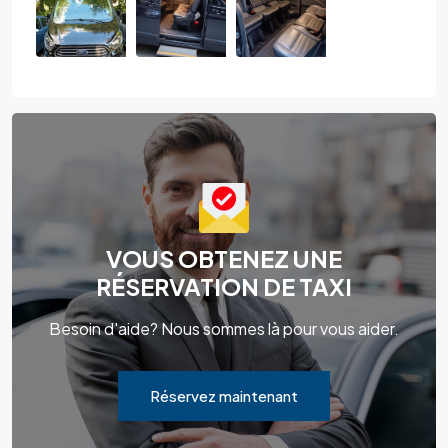
VOUS OBTENEZ UNE
RÉSERVATION DE TAXI
Besoin d'aide? Nous sommes là pour vous aider.
Réservez maintenant