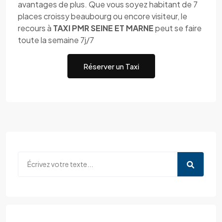
avantages de plus. Que vous soyez habitant de 7
places croissy beaubourg ou encore visiteur, le
recours à
TAXI PMR SEINE ET MARNE
peut se faire
toute la semaine 7j/7
Réserver un Taxi