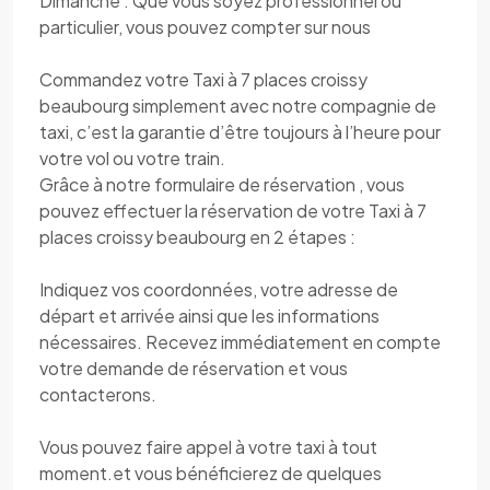
Dimanche . Que vous soyez professionnel ou
particulier, vous pouvez compter sur nous
Commandez votre Taxi à 7 places croissy
beaubourg simplement avec notre compagnie de
taxi, c’est la garantie d’être toujours à l’heure pour
votre vol ou votre train.
Grâce à notre formulaire de réservation , vous
pouvez effectuer la réservation de votre Taxi à 7
places croissy beaubourg en 2 étapes :
Indiquez vos coordonnées, votre adresse de
départ et arrivée ainsi que les informations
nécessaires. Recevez immédiatement en compte
votre demande de réservation et vous
contacterons.
Vous pouvez faire appel à votre taxi à tout
moment.et vous bénéficierez de quelques