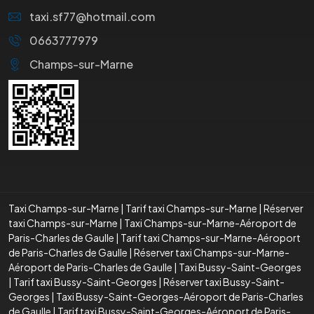
taxi.sf77@hotmail.com
0663777979
Champs-sur-Marne
Taxi Champs-sur-Marne
|
Tarif taxi Champs-sur-Marne
|
Réserver
taxi Champs-sur-Marne
|
Taxi Champs-sur-Marne-Aéroport de
Paris-Charles de Gaulle
|
Tarif taxi Champs-sur-Marne-Aéroport
de Paris-Charles de Gaulle
|
Réserver taxi Champs-sur-Marne-
Aéroport de Paris-Charles de Gaulle
|
Taxi Bussy-Saint-Georges
|
Tarif taxi Bussy-Saint-Georges
|
Réserver taxi Bussy-Saint-
Georges
|
Taxi Bussy-Saint-Georges-Aéroport de Paris-Charles
de Gaulle
|
Tarif taxi Bussy-Saint-Georges-Aéroport de Paris-