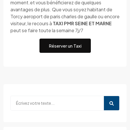
moment.et vous bénéficierez de quelques
avantages de plus. Que vous soyez habitant de
Torcy aeroport de paris charles de gaulle ou encore
visiteur, le recours à
TAXI PMR SEINE ET MARNE
peut se faire toute la semaine 7j/7
Réserver un Taxi