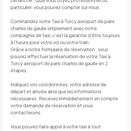
Dimanche . Que vous soyez professionnel ou
particulier, vous pouvez compter sur nous
Commandez votre Taxi à Torcy aeroport de paris
charles de gaulle simplement avec notre
compagnie de taxi, c’est la garantie d’être toujours
à l’heure pour votre vol ou votre train.
Grâce à notre formulaire de réservation , vous
pouvez effectuer la réservation de votre Taxi à
Torcy aeroport de paris charles de gaulle en 2
étapes :
Indiquez vos coordonnées, votre adresse de
départ et arrivée ainsi que les informations
nécessaires. Recevez immédiatement en compte
votre demande de réservation et vous
contacterons.
Vous pouvez faire appel à votre taxi à tout