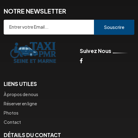
NOTRE NEWSLETTER
Souscrire
Suivez Nous
LIENS UTILES
À propos de nous
Réserver en ligne
Photos
Contact
DÉTAILS DU CONTACT