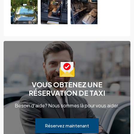
VOUS OBTENEZ UNE
RÉSERVATION DE TAXI
Besoin d'aide? Nous sommes là pour vous aider.
Réservez maintenant