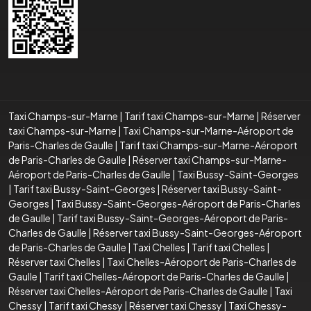
Taxi Champs-sur-Marne
|
Tarif taxi Champs-sur-Marne
|
Réserver
taxi Champs-sur-Marne
|
Taxi Champs-sur-Marne-Aéroport de
Paris-Charles de Gaulle
|
Tarif taxi Champs-sur-Marne-Aéroport
de Paris-Charles de Gaulle
|
Réserver taxi Champs-sur-Marne-
Aéroport de Paris-Charles de Gaulle
|
Taxi Bussy-Saint-Georges
|
Tarif taxi Bussy-Saint-Georges
|
Réserver taxi Bussy-Saint-
Georges
|
Taxi Bussy-Saint-Georges-Aéroport de Paris-Charles
de Gaulle
|
Tarif taxi Bussy-Saint-Georges-Aéroport de Paris-
Charles de Gaulle
|
Réserver taxi Bussy-Saint-Georges-Aéroport
de Paris-Charles de Gaulle
|
Taxi Chelles
|
Tarif taxi Chelles
|
Réserver taxi Chelles
|
Taxi Chelles-Aéroport de Paris-Charles de
Gaulle
|
Tarif taxi Chelles-Aéroport de Paris-Charles de Gaulle
|
Réserver taxi Chelles-Aéroport de Paris-Charles de Gaulle
|
Taxi
Chessy
|
Tarif taxi Chessy
|
Réserver taxi Chessy
|
Taxi Chessy-