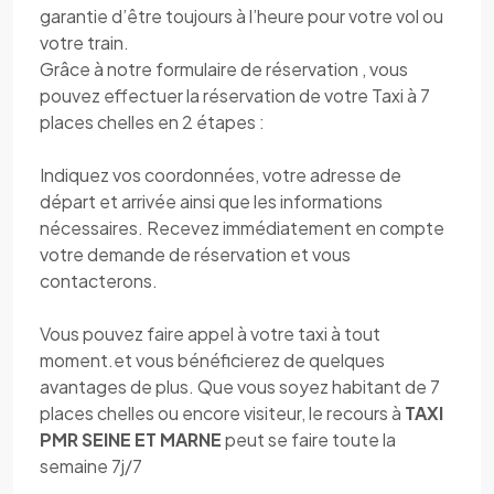
garantie d’être toujours à l’heure pour votre vol ou
votre train.
Grâce à notre formulaire de réservation , vous
pouvez effectuer la réservation de votre Taxi à 7
places chelles en 2 étapes :
Indiquez vos coordonnées, votre adresse de
départ et arrivée ainsi que les informations
nécessaires. Recevez immédiatement en compte
votre demande de réservation et vous
contacterons.
Vous pouvez faire appel à votre taxi à tout
moment.et vous bénéficierez de quelques
avantages de plus. Que vous soyez habitant de 7
places chelles ou encore visiteur, le recours à
TAXI
PMR SEINE ET MARNE
peut se faire toute la
semaine 7j/7