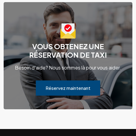
VOUS OBTENEZ UNE
RÉSERVATION DE TAXI
Besoin d'aide? Nous sommes là pour vous aider.
Réservez maintenant