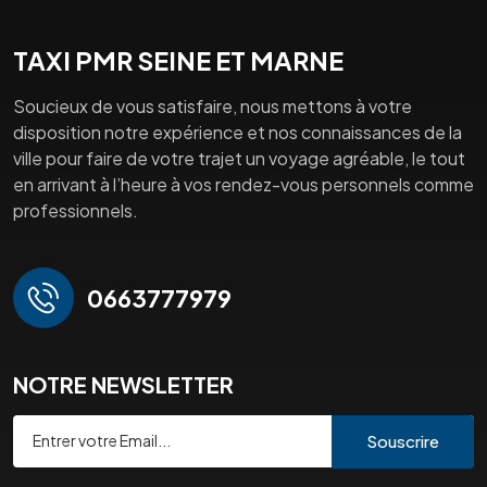
TAXI PMR SEINE ET MARNE
Soucieux de vous satisfaire, nous mettons à votre
disposition notre expérience et nos connaissances de la
ville pour faire de votre trajet un voyage agréable, le tout
en arrivant à l’heure à vos rendez-vous personnels comme
professionnels.
0663777979
NOTRE NEWSLETTER
Souscrire