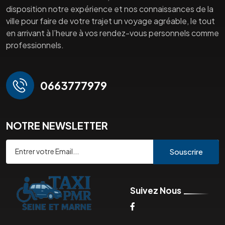
disposition notre expérience et nos connaissances de la
ville pour faire de votre trajet un voyage agréable, le tout
en arrivant à l’heure à vos rendez-vous personnels comme
professionnels.
0663777979
NOTRE NEWSLETTER
Souscrire
Suivez Nous