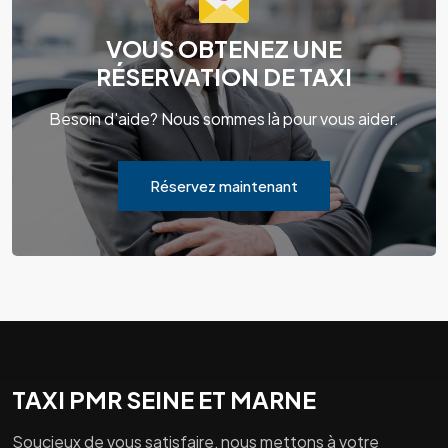
VOUS OBTENEZ UNE
RÉSERVATION DE TAXI
Besoin d'aide? Nous sommes là pour vous aider.
Réservez maintenant
TAXI PMR SEINE ET MARNE
Soucieux de vous satisfaire, nous mettons à votre