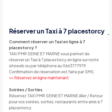
Réserver un Taxi à 7 placestorcy
Comment réserver un Taxi en ligne à 7
placestorcy ?
TAXI PMR SEINE ET MARNE vous permet de
réserver un Taxi à 7 placestorcy en ligne sur notre
siteweb ou par téléphone au 0663777979
Confirmation de réservation est faite par SMS.
=> Réservez en ligne maintenant
Soirées / Sorties
Réservez TAXI PMR SEINE ET MARNE Aller / Retour
pour vos soirées, sorties, restaurants entre amis à 7
placestorcy.