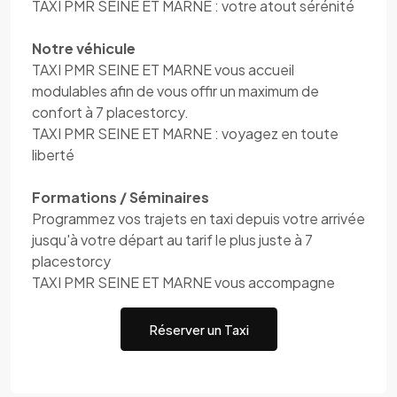
TAXI PMR SEINE ET MARNE : votre atout sérénité
Notre véhicule
TAXI PMR SEINE ET MARNE vous accueil
modulables afin de vous offir un maximum de
confort à 7 placestorcy.
TAXI PMR SEINE ET MARNE : voyagez en toute
liberté
Formations / Séminaires
Programmez vos trajets en taxi depuis votre arrivée
jusqu'à votre départ au tarif le plus juste à 7
placestorcy
TAXI PMR SEINE ET MARNE vous accompagne
Réserver un Taxi